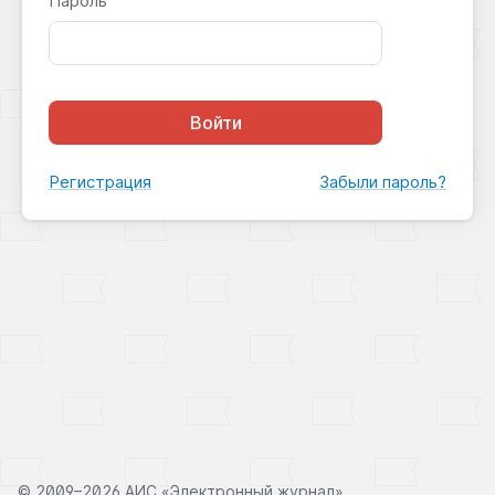
Пароль
Войти
Регистрация
Забыли пароль?
©
2009–2026 АИС «Электронный журнал»